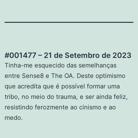
#001477 – 21 de Setembro de 2023
Tinha-me esquecido das semelhanças
entre Sense8 e The OA. Deste optimismo
que acredita que é possível formar uma
tribo, no meio do trauma, e ser ainda feliz,
resistindo ferozmente ao cinismo e ao
medo.