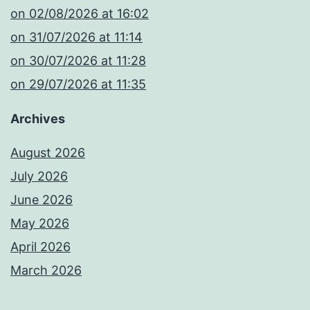
​on 02/08/2026 at 16:02
​on 31/07/2026 at 11:14
​on 30/07/2026 at 11:28
​on 29/07/2026 at 11:35
Archives
August 2026
July 2026
June 2026
May 2026
April 2026
March 2026