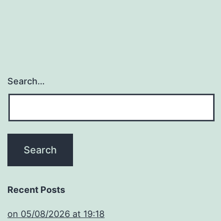
Search…
Recent Posts
​on 05/08/2026 at 19:18