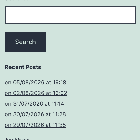
Recent Posts
​on 05/08/2026 at 19:18
​on 02/08/2026 at 16:02
​on 31/07/2026 at 11:14
​on 30/07/2026 at 11:28
​on 29/07/2026 at 11:35