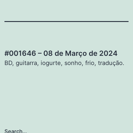
#001646 – 08 de Março de 2024
BD, guitarra, iogurte, sonho, frio, tradução.
Search…