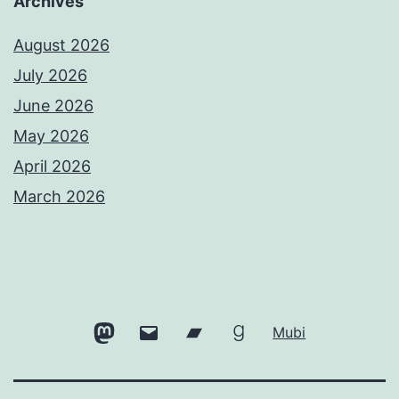
Archives
August 2026
July 2026
June 2026
May 2026
April 2026
March 2026
Mastodon
Email
Bandcamp
Goodreads
Mubi