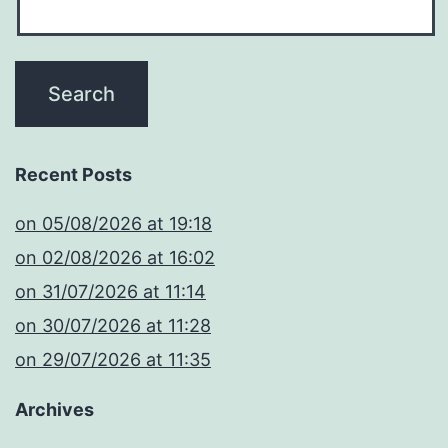
Recent Posts
​on 05/08/2026 at 19:18
​on 02/08/2026 at 16:02
​on 31/07/2026 at 11:14
​on 30/07/2026 at 11:28
​on 29/07/2026 at 11:35
Archives