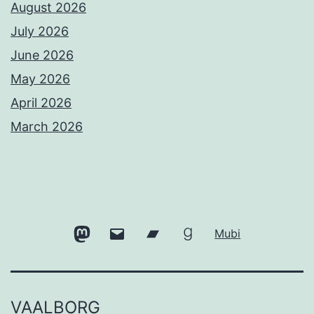
August 2026
July 2026
June 2026
May 2026
April 2026
March 2026
Mastodon
Email
Bandcamp
Goodreads
Mubi
VAALBORG