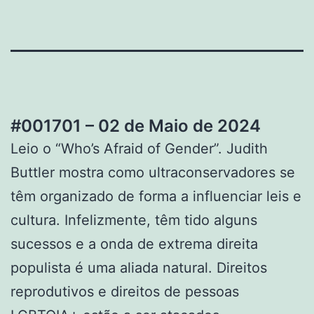
#001701 – 02 de Maio de 2024
Leio o “Who’s Afraid of Gender”. Judith
Buttler mostra como ultraconservadores se
têm organizado de forma a influenciar leis e
cultura. Infelizmente, têm tido alguns
sucessos e a onda de extrema direita
populista é uma aliada natural. Direitos
reprodutivos e direitos de pessoas