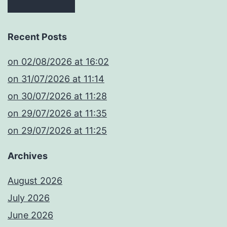
Recent Posts
​on 02/08/2026 at 16:02
​on 31/07/2026 at 11:14
​on 30/07/2026 at 11:28
​on 29/07/2026 at 11:35
​on 29/07/2026 at 11:25
Archives
August 2026
July 2026
June 2026