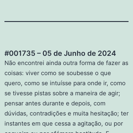
#001735 – 05 de Junho de 2024
Não encontrei ainda outra forma de fazer as
coisas: viver como se soubesse o que
quero, como se intuísse para onde ir, como
se tivesse pistas sobre a maneira de agir;
pensar antes durante e depois, com
dúvidas, contradições e muita hesitação; ter
instantes em que cessa a agitação, ou por