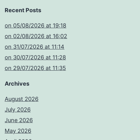
Recent Posts
​on 05/08/2026 at 19:18
​on 02/08/2026 at 16:02
​on 31/07/2026 at 11:14
​on 30/07/2026 at 11:28
​on 29/07/2026 at 11:35
Archives
August 2026
July 2026
June 2026
May 2026