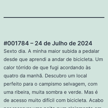
#001784 – 24 de Julho de 2024
Sexto dia. A minha maior subida a pedalar
desde que aprendi a andar de bicicleta. Um
calor tórrido de que fugi acordando às
quatro da manhã. Descubro um local
perfeito para o campismo selvagem, com
uma ribeira, muita sombra e verde. Mas é
de acesso muito difícil com bicicleta. Acabo