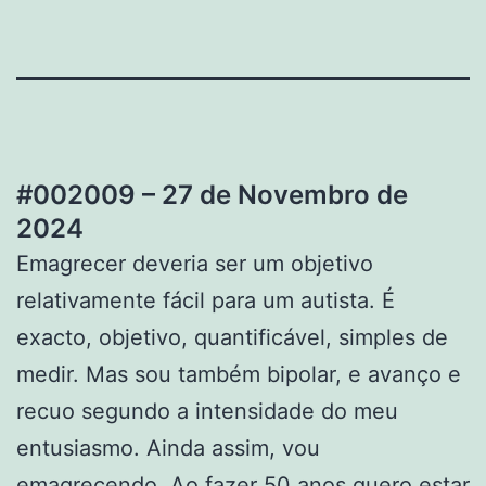
#002009 – 27 de Novembro de
2024
Emagrecer deveria ser um objetivo
relativamente fácil para um autista. É
exacto, objetivo, quantificável, simples de
medir. Mas sou também bipolar, e avanço e
recuo segundo a intensidade do meu
entusiasmo. Ainda assim, vou
emagrecendo. Ao fazer 50 anos quero estar