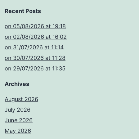
Recent Posts
​on 05/08/2026 at 19:18
​on 02/08/2026 at 16:02
​on 31/07/2026 at 11:14
​on 30/07/2026 at 11:28
​on 29/07/2026 at 11:35
Archives
August 2026
July 2026
June 2026
May 2026