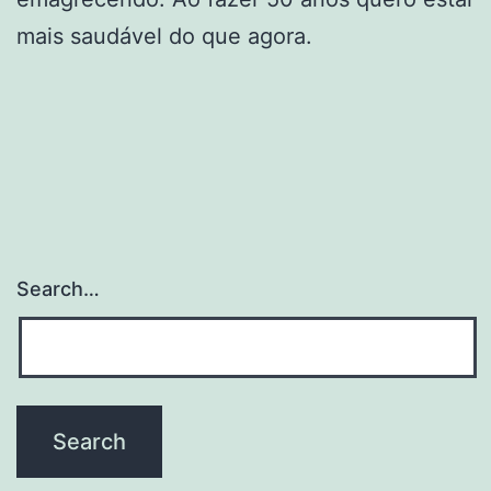
mais saudável do que agora.
Search…