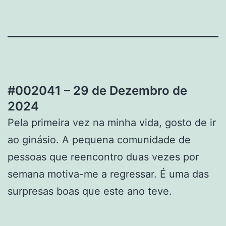
#002041 – 29 de Dezembro de
2024
Pela primeira vez na minha vida, gosto de ir
ao ginásio. A pequena comunidade de
pessoas que reencontro duas vezes por
semana motiva-me a regressar. É uma das
surpresas boas que este ano teve.