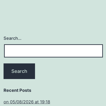
Search…
Recent Posts
​on 05/08/2026 at 19:18