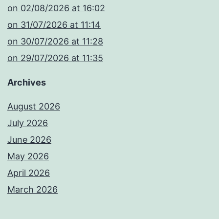
​on 02/08/2026 at 16:02
​on 31/07/2026 at 11:14
​on 30/07/2026 at 11:28
​on 29/07/2026 at 11:35
Archives
August 2026
July 2026
June 2026
May 2026
April 2026
March 2026