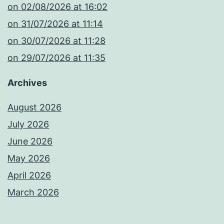
​on 02/08/2026 at 16:02
​on 31/07/2026 at 11:14
​on 30/07/2026 at 11:28
​on 29/07/2026 at 11:35
Archives
August 2026
July 2026
June 2026
May 2026
April 2026
March 2026