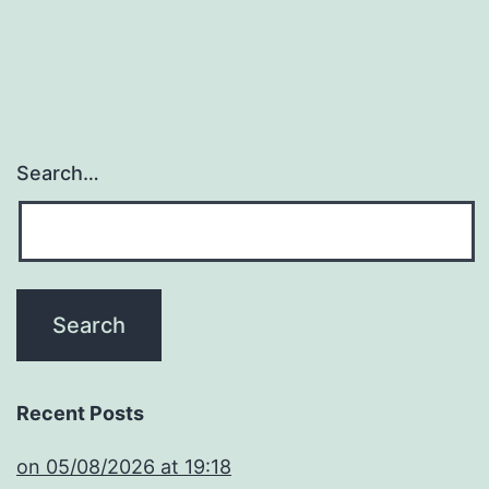
Search…
Recent Posts
​on 05/08/2026 at 19:18