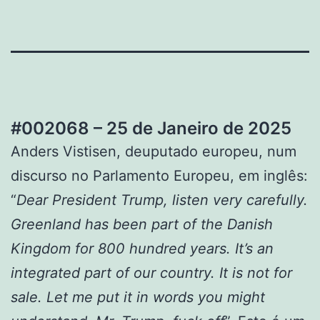
#002068 – 25 de Janeiro de 2025
Anders Vistisen, deuputado europeu, num
discurso no Parlamento Europeu, em inglês:
“
Dear President Trump, listen very carefully.
Greenland has been part of the Danish
Kingdom for 800 hundred years. It’s an
integrated part of our country. It is not for
sale. Let me put it in words you might