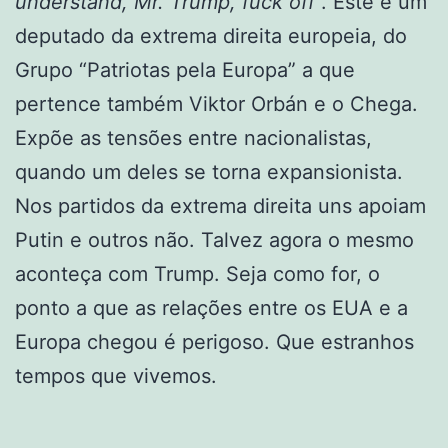
understand, Mr. Trump, fuck off
”. Este é um
deputado da extrema direita europeia, do
Grupo “Patriotas pela Europa” a que
pertence também Viktor Orbán e o Chega.
Expõe as tensões entre nacionalistas,
quando um deles se torna expansionista.
Nos partidos da extrema direita uns apoiam
Putin e outros não. Talvez agora o mesmo
aconteça com Trump. Seja como for, o
ponto a que as relações entre os EUA e a
Europa chegou é perigoso. Que estranhos
tempos que vivemos.