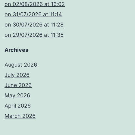
​on 02/08/2026 at 16:02
​on 31/07/2026 at 11:14
​on 30/07/2026 at 11:28
​on 29/07/2026 at 11:35
Archives
August 2026
July 2026
June 2026
May 2026
April 2026
March 2026