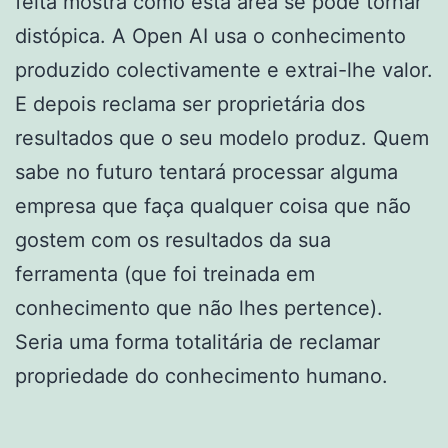
feita mostra como esta área se pode tornar
distópica. A Open AI usa o conhecimento
produzido colectivamente e extrai-lhe valor.
E depois reclama ser proprietária dos
resultados que o seu modelo produz. Quem
sabe no futuro tentará processar alguma
empresa que faça qualquer coisa que não
gostem com os resultados da sua
ferramenta (que foi treinada em
conhecimento que não lhes pertence).
Seria uma forma totalitária de reclamar
propriedade do conhecimento humano.