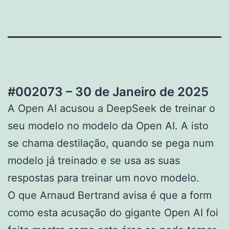
#002073 – 30 de Janeiro de 2025
A Open AI acusou a DeepSeek de treinar o
seu modelo no modelo da Open AI. A isto
se chama destilação, quando se pega num
modelo já treinado e se usa as suas
respostas para treinar um novo modelo.
O que Arnaud Bertrand avisa é que a form
como esta acusação do gigante Open AI foi