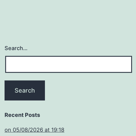
Search…
Recent Posts
​on 05/08/2026 at 19:18