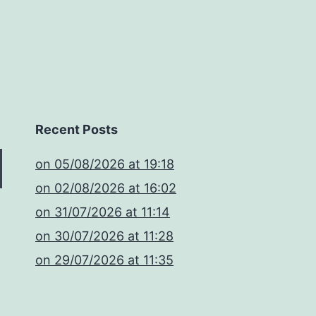
Recent Posts
​on 05/08/2026 at 19:18
​on 02/08/2026 at 16:02
​on 31/07/2026 at 11:14
​on 30/07/2026 at 11:28
​on 29/07/2026 at 11:35