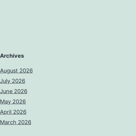
Archives
August 2026
July 2026
June 2026
May 2026
April 2026
March 2026