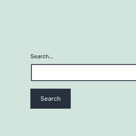
Search…