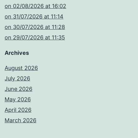
​on 02/08/2026 at 16:02
​on 31/07/2026 at 11:14
​on 30/07/2026 at 11:28
​on 29/07/2026 at 11:35
Archives
August 2026
July 2026
June 2026
May 2026
April 2026
March 2026