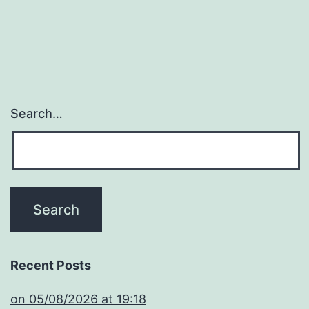
Search…
Recent Posts
​on 05/08/2026 at 19:18