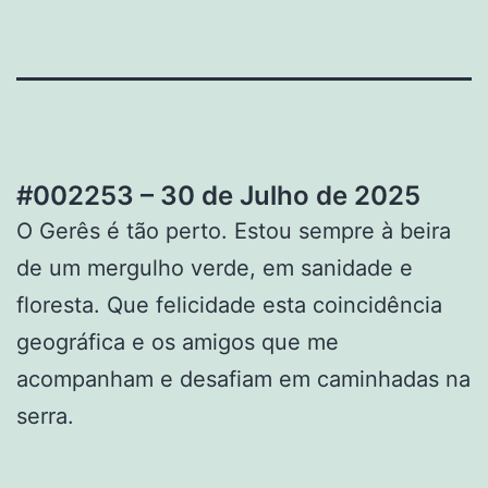
#002253 – 30 de Julho de 2025
O Gerês é tão perto. Estou sempre à beira
de um mergulho verde, em sanidade e
floresta. Que felicidade esta coincidência
geográfica e os amigos que me
acompanham e desafiam em caminhadas na
serra.