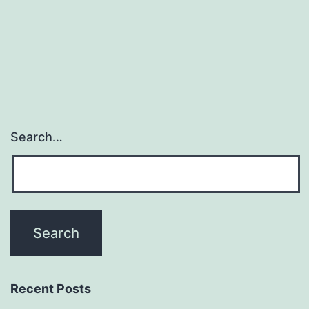
Search…
Recent Posts