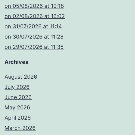
​on 05/08/2026 at 19:18
​on 02/08/2026 at 16:02
​on 31/07/2026 at 11:14
​on 30/07/2026 at 11:28
​on 29/07/2026 at 11:35
Archives
August 2026
July 2026
June 2026
May 2026
April 2026
March 2026