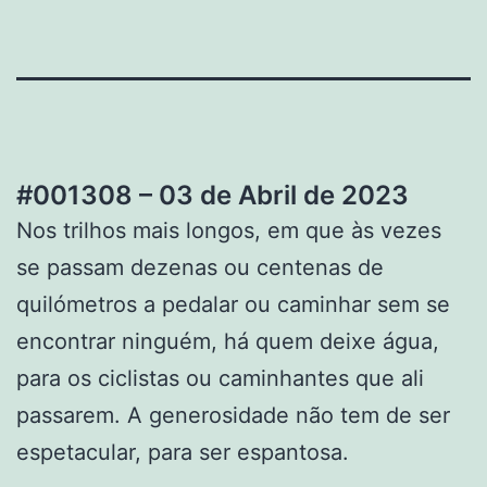
#001308 – 03 de Abril de 2023
Nos trilhos mais longos, em que às vezes
se passam dezenas ou centenas de
quilómetros a pedalar ou caminhar sem se
encontrar ninguém, há quem deixe água,
para os ciclistas ou caminhantes que ali
passarem. A generosidade não tem de ser
espetacular, para ser espantosa.