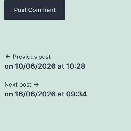
Post
Previous post
​on 10/06/2026 at 10:28
navigation
Next post
​on 16/06/2026 at 09:34