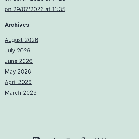
​on 29/07/2026 at 11:35
Archives
August 2026
July 2026
June 2026
May 2026
April 2026
March 2026