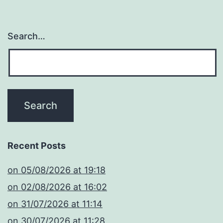
Search…
Recent Posts
​on 05/08/2026 at 19:18
​on 02/08/2026 at 16:02
​on 31/07/2026 at 11:14
​on 30/07/2026 at 11:28