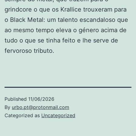
grindcore o que os Krallice trouxeram para
o Black Metal: um talento escandaloso que
ao mesmo tempo eleva o género acima de
tudo o que se tinha feito e lhe serve de
fervoroso tributo.
Published
11/06/2026
By
urbo.pt@protonmail.com
Categorized as
Uncategorized