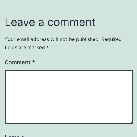
Leave a comment
Your email address will not be published.
Required
fields are marked
*
Comment
*