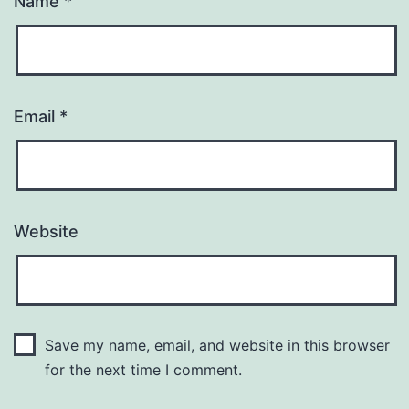
Name
*
Email
*
Website
Save my name, email, and website in this browser
for the next time I comment.