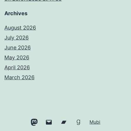
Archives
August 2026
July 2026
June 2026
May 2026
April 2026
March 2026
Mastodon
Email
Bandcamp
Goodreads
Mubi