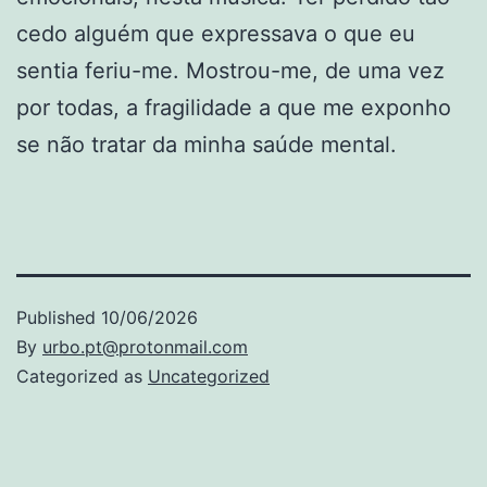
cedo alguém que expressava o que eu
sentia feriu-me. Mostrou-me, de uma vez
por todas, a fragilidade a que me exponho
se não tratar da minha saúde mental.
Published
10/06/2026
By
urbo.pt@protonmail.com
Categorized as
Uncategorized