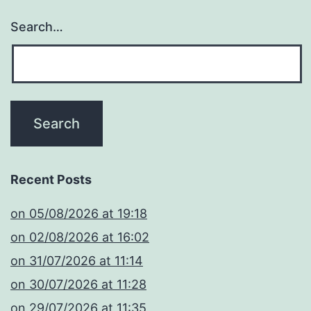
Search…
Recent Posts
​on 05/08/2026 at 19:18
​on 02/08/2026 at 16:02
​on 31/07/2026 at 11:14
​on 30/07/2026 at 11:28
​on 29/07/2026 at 11:35