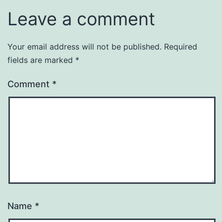
Leave a comment
Your email address will not be published.
Required
fields are marked
*
Comment
*
Name
*