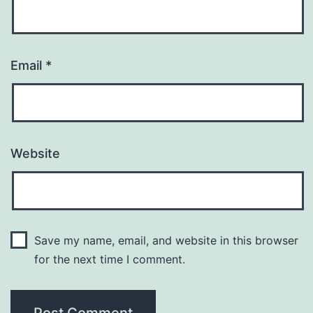
Email
*
Website
Save my name, email, and website in this browser
for the next time I comment.