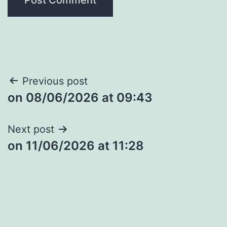
Post
Previous post
​on 08/06/2026 at 09:43
navigation
Next post
​on 11/06/2026 at 11:28