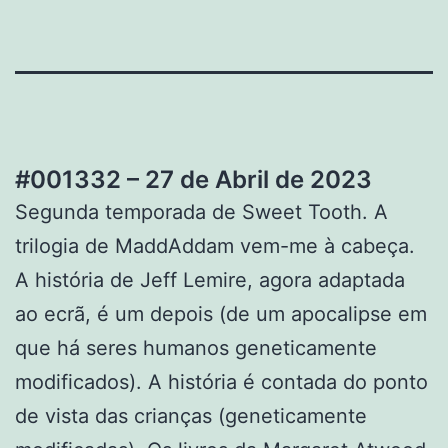
#001332 – 27 de Abril de 2023
Segunda temporada de Sweet Tooth. A
trilogia de MaddAddam vem-me à cabeça.
A história de Jeff Lemire, agora adaptada
ao ecrã, é um depois (de um apocalipse em
que há seres humanos geneticamente
modificados). A história é contada do ponto
de vista das crianças (geneticamente