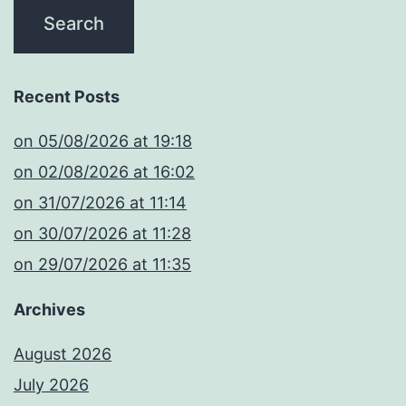
Recent Posts
​on 05/08/2026 at 19:18
​on 02/08/2026 at 16:02
​on 31/07/2026 at 11:14
​on 30/07/2026 at 11:28
​on 29/07/2026 at 11:35
Archives
August 2026
July 2026