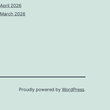
April 2026
March 2026
Proudly powered by
WordPress
.