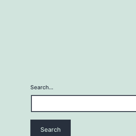
Search…