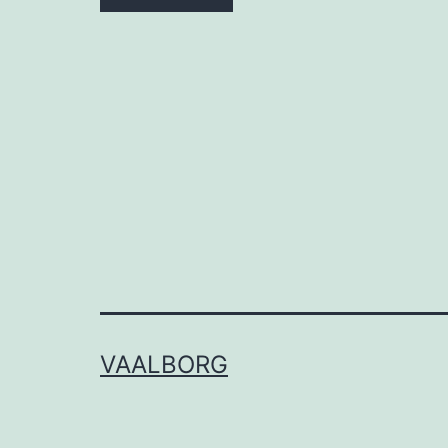
VAALBORG