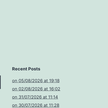
Recent Posts
​on 05/08/2026 at 19:18
​on 02/08/2026 at 16:02
​on 31/07/2026 at 11:14
​on 30/07/2026 at 11:28