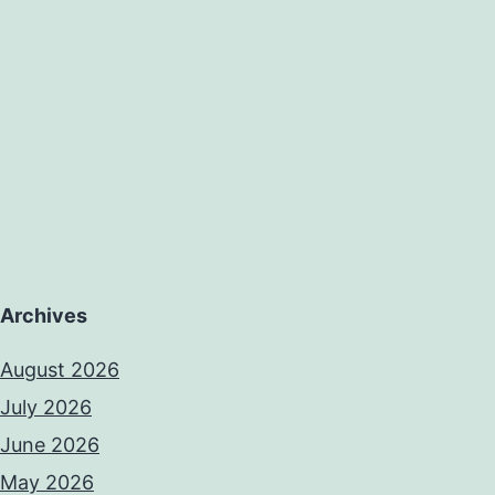
Archives
August 2026
July 2026
June 2026
May 2026