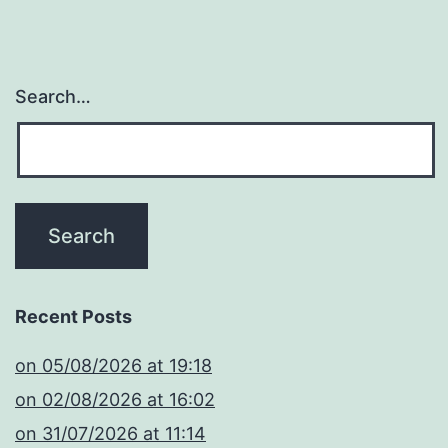
Search…
Recent Posts
​on 05/08/2026 at 19:18
​on 02/08/2026 at 16:02
​on 31/07/2026 at 11:14