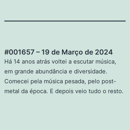
#001657 – 19 de Março de 2024
Há 14 anos atrás voltei a escutar música,
em grande abundância e diversidade.
Comecei pela música pesada, pelo post-
metal da época. E depois veio tudo o resto.