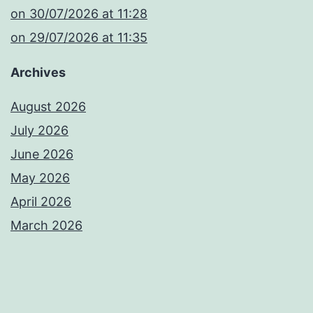
​on 30/07/2026 at 11:28
​on 29/07/2026 at 11:35
Archives
August 2026
July 2026
June 2026
May 2026
April 2026
March 2026