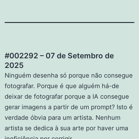
#002292 – 07 de Setembro de
2025
Ninguém desenha só porque não consegue
fotografar. Porque é que alguém há-de
deixar de fotografar porque a IA consegue
gerar imagens a partir de um prompt? Isto é
verdade óbvia para um artista. Nenhum
artista se dedica à sua arte por haver uma
ineficiência por corrigir.