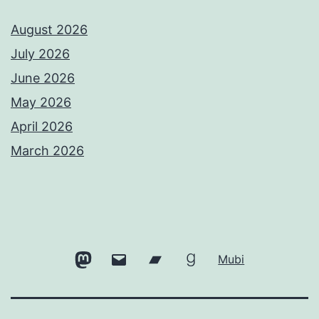
August 2026
July 2026
June 2026
May 2026
April 2026
March 2026
Mastodon
Email
Bandcamp
Goodreads
Mubi