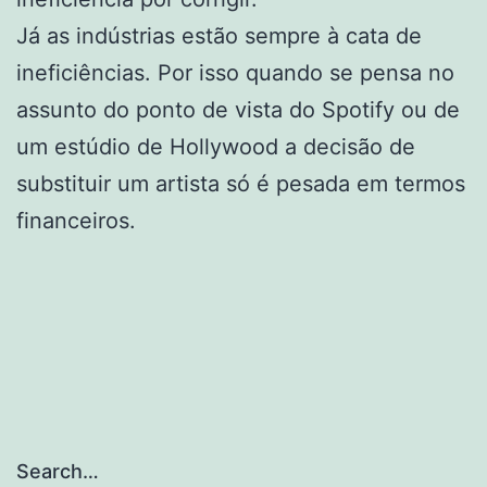
Já as indústrias estão sempre à cata de
ineficiências. Por isso quando se pensa no
assunto do ponto de vista do Spotify ou de
um estúdio de Hollywood a decisão de
substituir um artista só é pesada em termos
financeiros.
Search…