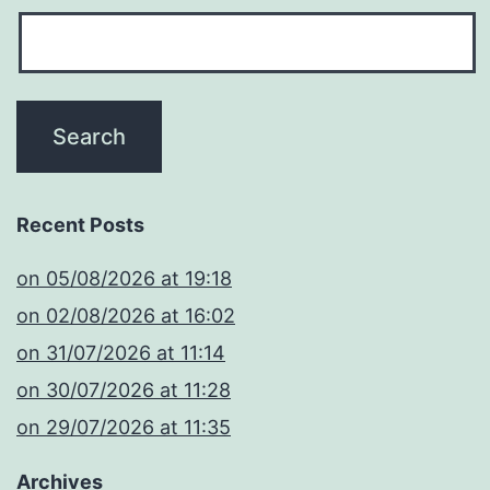
Recent Posts
​on 05/08/2026 at 19:18
​on 02/08/2026 at 16:02
​on 31/07/2026 at 11:14
​on 30/07/2026 at 11:28
​on 29/07/2026 at 11:35
Archives