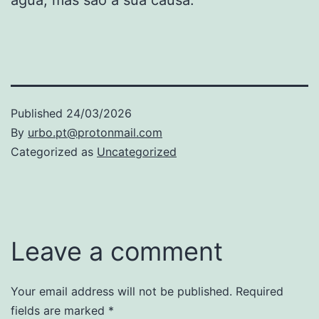
Published
24/03/2026
By
urbo.pt@protonmail.com
Categorized as
Uncategorized
Leave a comment
Your email address will not be published.
Required
fields are marked
*