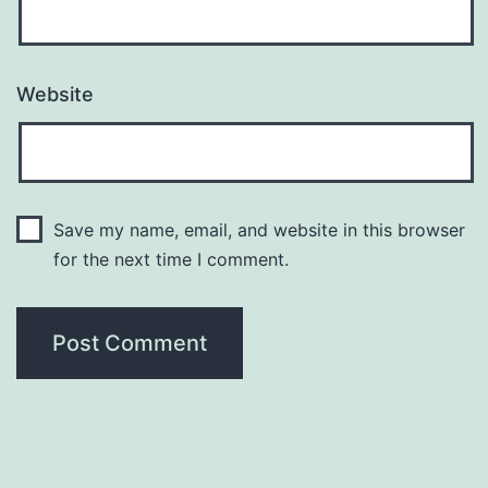
Website
Save my name, email, and website in this browser
for the next time I comment.