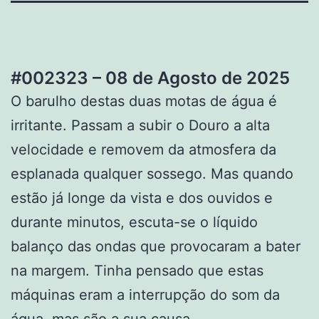
#002323 – 08 de Agosto de 2025
O barulho destas duas motas de água é
irritante. Passam a subir o Douro a alta
velocidade e removem da atmosfera da
esplanada qualquer sossego. Mas quando
estão já longe da vista e dos ouvidos e
durante minutos, escuta-se o líquido
balanço das ondas que provocaram a bater
na margem. Tinha pensado que estas
máquinas eram a interrupção do som da
água, mas são a sua causa.