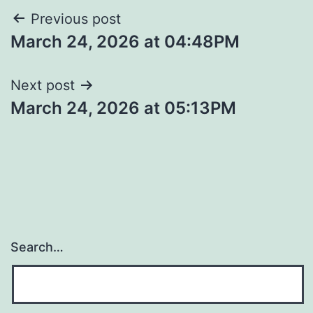
Post
Previous post
March 24, 2026 at 04:48PM
navigation
Next post
March 24, 2026 at 05:13PM
Search…