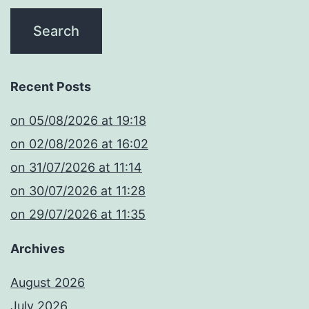
Recent Posts
​on 05/08/2026 at 19:18
​on 02/08/2026 at 16:02
​on 31/07/2026 at 11:14
​on 30/07/2026 at 11:28
​on 29/07/2026 at 11:35
Archives
August 2026
July 2026