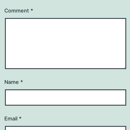
Comment
*
Name
*
Email
*