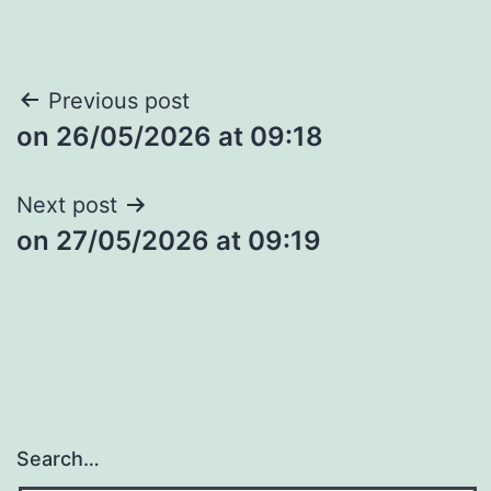
Post
Previous post
​on 26/05/2026 at 09:18
navigation
Next post
​on 27/05/2026 at 09:19
Search…