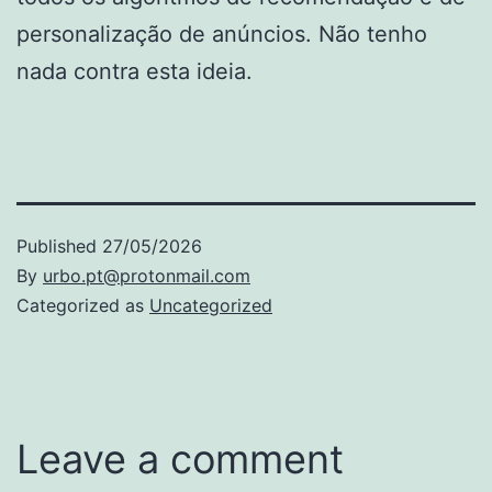
personalização de anúncios. Não tenho
nada contra esta ideia.
Published
27/05/2026
By
urbo.pt@protonmail.com
Categorized as
Uncategorized
Leave a comment