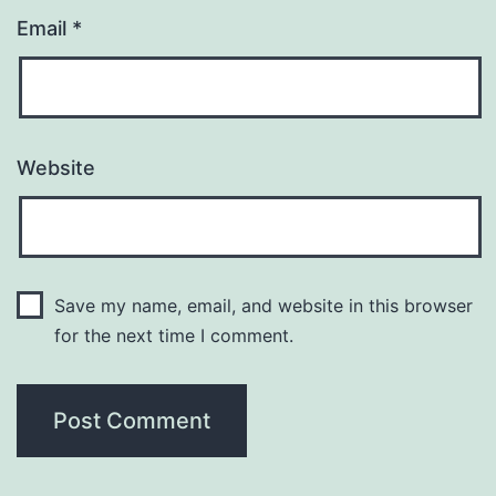
Email
*
Website
Save my name, email, and website in this browser
for the next time I comment.