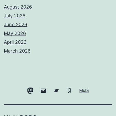
August 2026
July 2026
June 2026
May 2026
April 2026
March 2026
Mastodon
Email
Bandcamp
Goodreads
Mubi