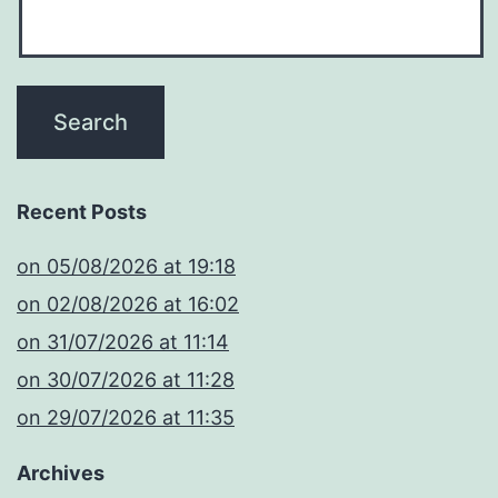
Recent Posts
​on 05/08/2026 at 19:18
​on 02/08/2026 at 16:02
​on 31/07/2026 at 11:14
​on 30/07/2026 at 11:28
​on 29/07/2026 at 11:35
Archives