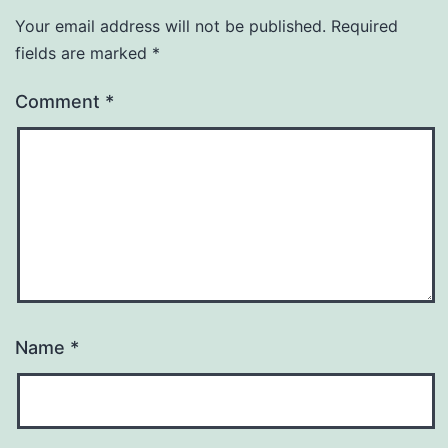
Your email address will not be published.
Required
fields are marked
*
Comment
*
Name
*