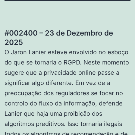
#002400 – 23 de Dezembro de
2025
O Jaron Lanier esteve envolvido no esboço
do que se tornaria o RGPD. Neste momento
sugere que a privacidade online passe a
significar algo diferente. Em vez de a
preocupação dos reguladores se focar no
controlo do fluxo da informação, defende
Lanier que haja uma proibição dos
algoritmos preditivos. Isso tornaria ilegais
todos os algoritmos de recomendação e de