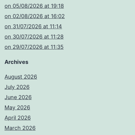
​on 05/08/2026 at 19:18
​on 02/08/2026 at 16:02
​on 31/07/2026 at 11:14
​on 30/07/2026 at 11:28
​on 29/07/2026 at 11:35
Archives
August 2026
July 2026
June 2026
May 2026
April 2026
March 2026