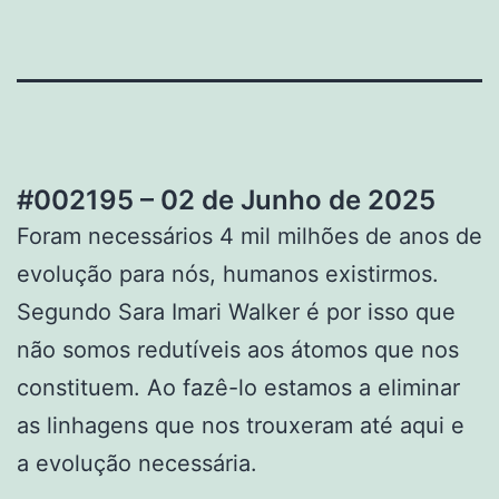
#002195 – 02 de Junho de 2025
Foram necessários 4 mil milhões de anos de
evolução para nós, humanos existirmos.
Segundo Sara Imari Walker é por isso que
não somos redutíveis aos átomos que nos
constituem. Ao fazê-lo estamos a eliminar
as linhagens que nos trouxeram até aqui e
a evolução necessária.