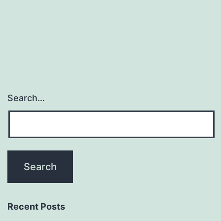
Search…
Recent Posts