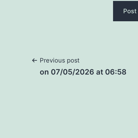
Post
Previous post
​on 07/05/2026 at 06:58
navigation