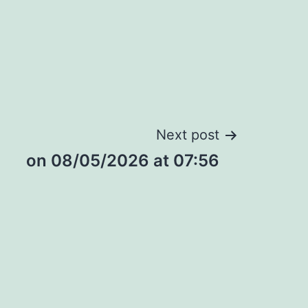
Next post
​on 08/05/2026 at 07:56