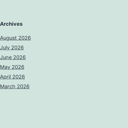
Archives
August 2026
July 2026
June 2026
May 2026
April 2026
March 2026