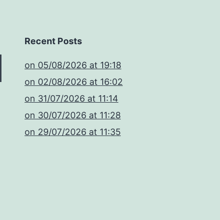
Recent Posts
​on 05/08/2026 at 19:18
​on 02/08/2026 at 16:02
​on 31/07/2026 at 11:14
​on 30/07/2026 at 11:28
​on 29/07/2026 at 11:35