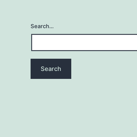
Search…