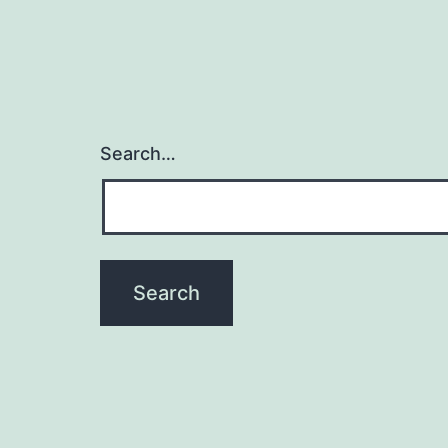
Search…