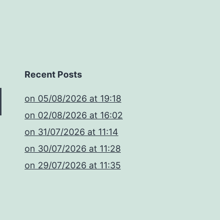
Recent Posts
​on 05/08/2026 at 19:18
​on 02/08/2026 at 16:02
​on 31/07/2026 at 11:14
​on 30/07/2026 at 11:28
​on 29/07/2026 at 11:35