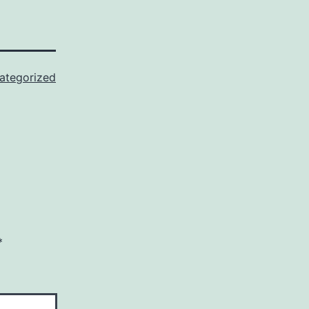
ategorized
*