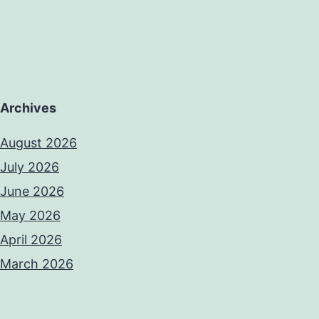
Archives
August 2026
July 2026
June 2026
May 2026
April 2026
March 2026