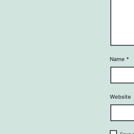
Name
*
Website