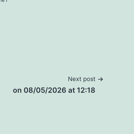
me I
Next post
​on 08/05/2026 at 12:18